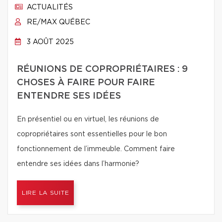
ACTUALITÉS
RE/MAX QUÉBEC
3 AOÛT 2025
RÉUNIONS DE COPROPRIÉTAIRES : 9
CHOSES À FAIRE POUR FAIRE
ENTENDRE SES IDÉES
En présentiel ou en virtuel, les réunions de
copropriétaires sont essentielles pour le bon
fonctionnement de l’immeuble. Comment faire
entendre ses idées dans l’harmonie?
LIRE LA SUITE