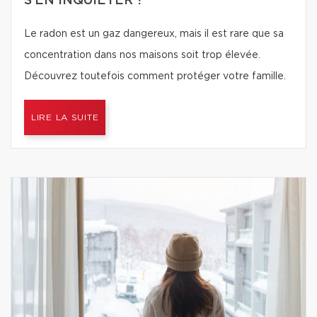
S’EN INQUIÉTER ?
Le radon est un gaz dangereux, mais il est rare que sa
concentration dans nos maisons soit trop élevée.
Découvrez toutefois comment protéger votre famille.
LIRE LA SUITE