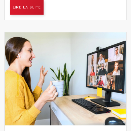
LIRE LA SUITE