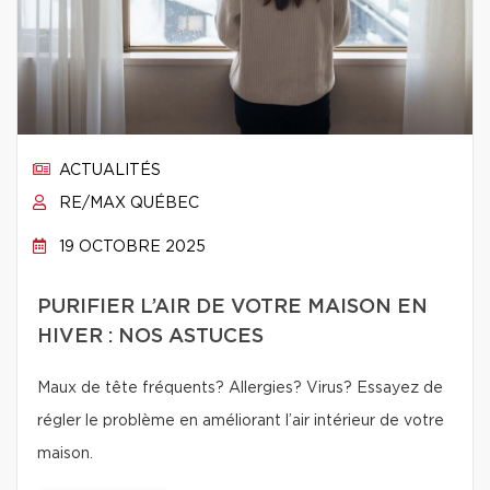
ACTUALITÉS
RE/MAX QUÉBEC
19 OCTOBRE 2025
PURIFIER L’AIR DE VOTRE MAISON EN
HIVER : NOS ASTUCES
Maux de tête fréquents? Allergies? Virus? Essayez de
régler le problème en améliorant l’air intérieur de votre
maison.