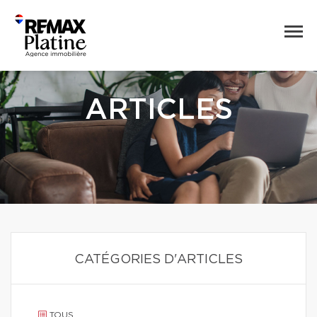
ARTICLES
CATÉGORIES D'ARTICLES
TOUS