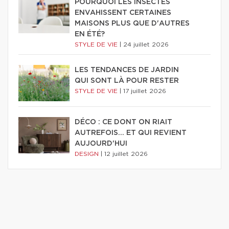
POURQUOI LES INSECTES
ENVAHISSENT CERTAINES
MAISONS PLUS QUE D'AUTRES
EN ÉTÉ?
STYLE DE VIE
|
24 juillet 2026
LES TENDANCES DE JARDIN
QUI SONT LÀ POUR RESTER
STYLE DE VIE
|
17 juillet 2026
DÉCO : CE DONT ON RIAIT
AUTREFOIS... ET QUI REVIENT
AUJOURD'HUI
DESIGN
|
12 juillet 2026