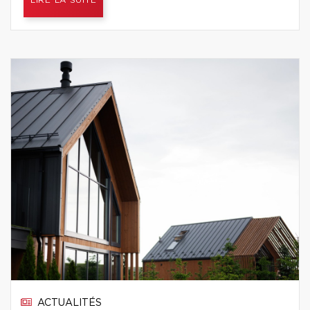
LIRE LA SUITE
ACTUALITÉS