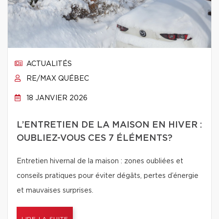
ACTUALITÉS
RE/MAX QUÉBEC
18 JANVIER 2026
L’ENTRETIEN DE LA MAISON EN HIVER :
OUBLIEZ-VOUS CES 7 ÉLÉMENTS?
Entretien hivernal de la maison : zones oubliées et
conseils pratiques pour éviter dégâts, pertes d’énergie
et mauvaises surprises.