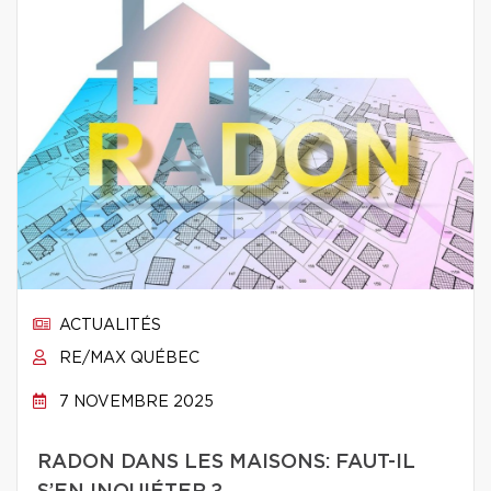
ACTUALITÉS
RE/MAX QUÉBEC
7 NOVEMBRE 2025
RADON DANS LES MAISONS: FAUT-IL