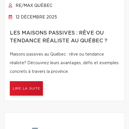
RE/MAX QUÉBEC
12 DÉCEMBRE 2025
LES MAISONS PASSIVES : RÊVE OU
TENDANCE RÉALISTE AU QUÉBEC ?
Maisons passives au Québec : rêve ou tendance
réaliste? Découvrez leurs avantages, défis et exemples
concrets à travers la province.
LIRE LA SUITE