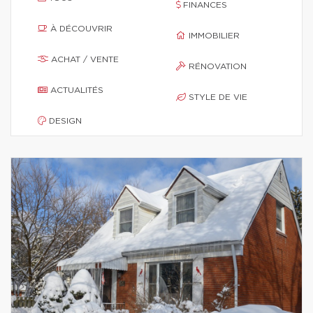
FINANCES
À DÉCOUVRIR
IMMOBILIER
ACHAT / VENTE
RÉNOVATION
ACTUALITÉS
STYLE DE VIE
DESIGN