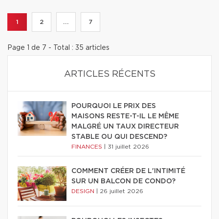
1
2
...
7
Page 1 de 7 - Total : 35 articles
ARTICLES RÉCENTS
POURQUOI LE PRIX DES
MAISONS RESTE-T-IL LE MÊME
MALGRÉ UN TAUX DIRECTEUR
STABLE OU QUI DESCEND?
FINANCES
|
31 juillet 2026
COMMENT CRÉER DE L'INTIMITÉ
SUR UN BALCON DE CONDO?
DESIGN
|
26 juillet 2026