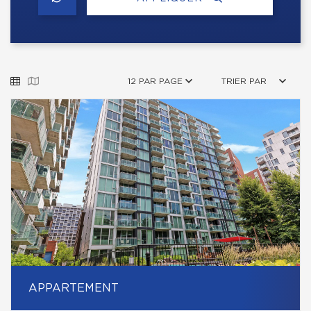
12 PAR PAGE
TRIER PAR
APPARTEMENT