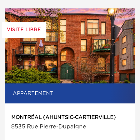
VISITE LIBRE
APPARTEMENT
MONTRÉAL (AHUNTSIC-CARTIERVILLE)
8535 Rue Pierre-Dupaigne