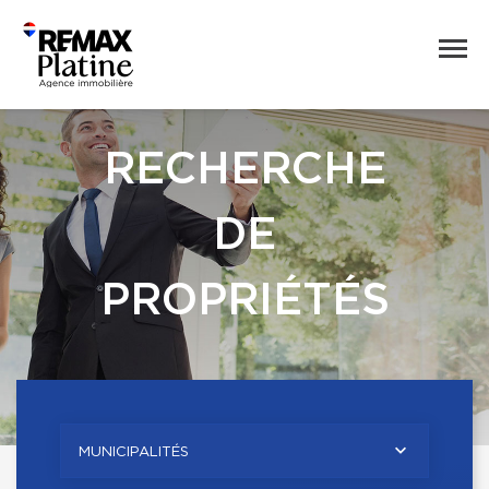
RECHERCHE
DE
PROPRIÉTÉS
MUNICIPALITÉS