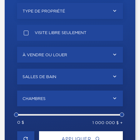
TYPE DE PROPRIÉTÉ
VISITE LIBRE SEULEMENT
À VENDRE OU LOUER
SALLES DE BAIN
CHAMBRES
0 $
1 000 000 $ +
APPLIQUER