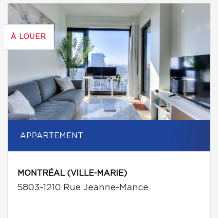
À LOUER
APPARTEMENT
MONTRÉAL (VILLE-MARIE)
5803-1210 Rue Jeanne-Mance