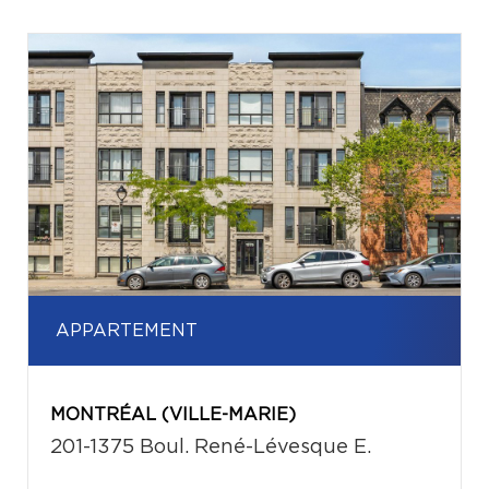
APPARTEMENT
MONTRÉAL (VILLE-MARIE)
201-1375 Boul. René-Lévesque E.