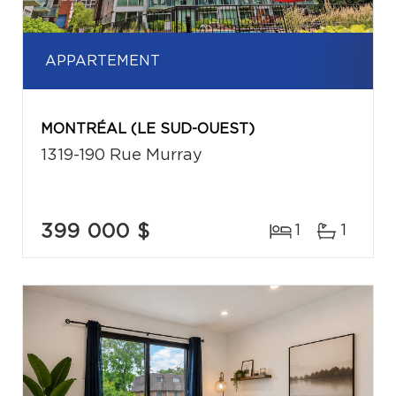
APPARTEMENT
MONTRÉAL (LE SUD-OUEST)
1319-190 Rue Murray
399 000 $
1
1