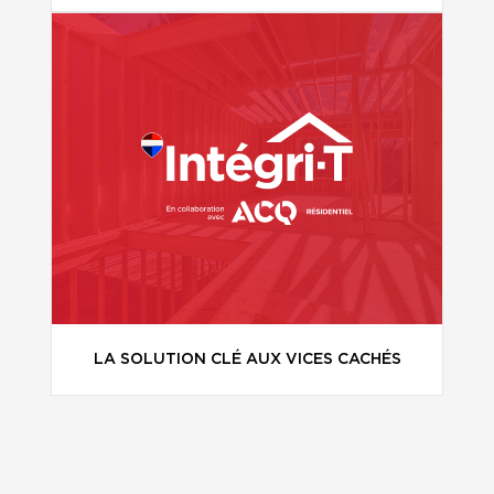
LA SOLUTION CLÉ AUX VICES CACHÉS