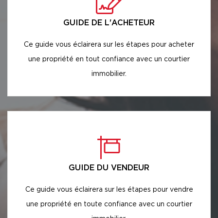
GUIDE DE L'ACHETEUR
Ce guide vous éclairera sur les étapes pour acheter
une propriété en tout confiance avec un courtier
immobilier.
GUIDE DU VENDEUR
Ce guide vous éclairera sur les étapes pour vendre
une propriété en toute confiance avec un courtier