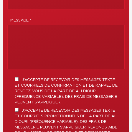
MESSAGE *
J’ACCEPTE DE RECEVOIR DES MESSAGES TEXTE
ET COURRIELS DE CONFIRMATION ET DE RAPPEL DE
RENDEZ-VOUS DE LA PART DE ALI DIOURI
(FRÉQUENCE VARIABLE). DES FRAIS DE MESSAGERIE
PEUVENT S’APPLIQUER.
J’ACCEPTE DE RECEVOIR DES MESSAGES TEXTE
ET COURRIELS PROMOTIONNELS DE LA PART DE ALI
DIOURI (FRÉQUENCE VARIABLE). DES FRAIS DE
MESSAGERIE PEUVENT S’APPLIQUER. RÉPONDS AIDE