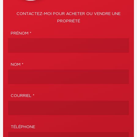
CONTACTEZ-MOI POUR ACHETER OU VENDRE UNE
PROPRIÉTÉ
PRÉNOM *
NOM *
COURRIEL *
TÉLÉPHONE