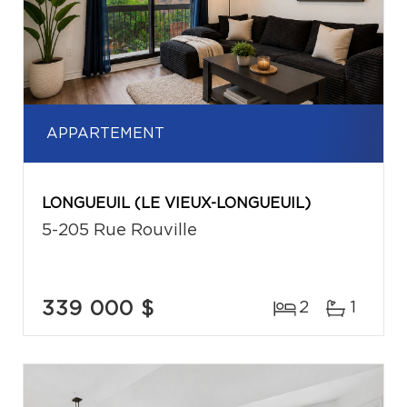
APPARTEMENT
LONGUEUIL (LE VIEUX-LONGUEUIL)
5-205 Rue Rouville
339 000 $
2
1