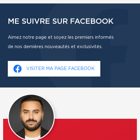
ME SUIVRE SUR FACEBOOK
Aimez notre page et soyez les premiers informés
de nos dernières nouveautés et exclusivités.
VISITER MA PAGE FACEBOOK