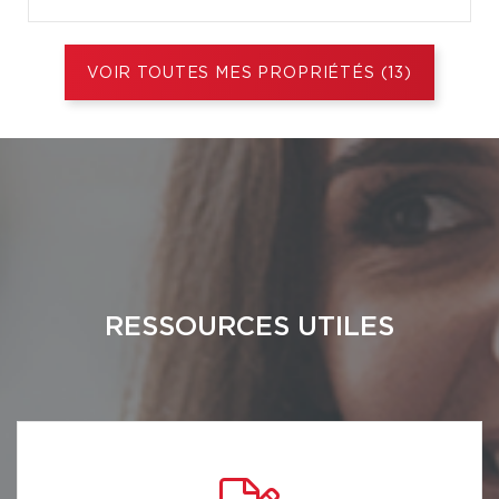
VOIR TOUTES MES PROPRIÉTÉS (13)
RESSOURCES UTILES