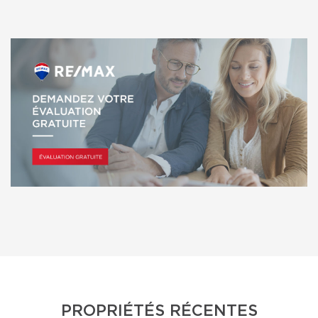
PROPRIÉTÉS RÉCENTES