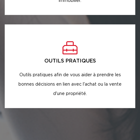
immobilier.
OUTILS PRATIQUES
Outils pratiques afin de vous aider à prendre les
bonnes décisions en lien avec l'achat ou la vente
d'une propriété.