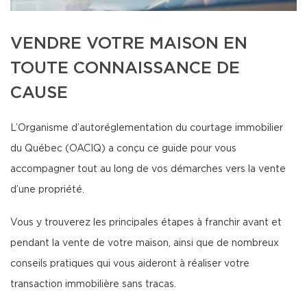
VENDRE VOTRE MAISON EN
TOUTE CONNAISSANCE DE
CAUSE
L’Organisme d’autoréglementation du courtage immobilier
du Québec (OACIQ) a conçu ce guide pour vous
accompagner tout au long de vos démarches vers la vente
d’une propriété.
Vous y trouverez les principales étapes à franchir avant et
pendant la vente de votre maison, ainsi que de nombreux
conseils pratiques qui vous aideront à réaliser votre
transaction immobilière sans tracas.