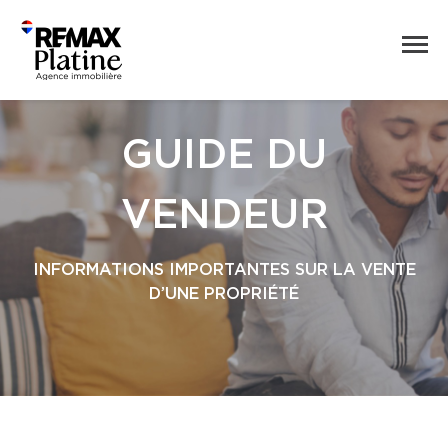
GUIDE DU
VENDEUR
INFORMATIONS IMPORTANTES SUR LA VENTE
D’UNE PROPRIÉTÉ