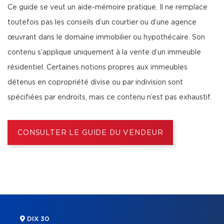
Ce guide se veut un aide-mémoire pratique. Il ne remplace
toutefois pas les conseils d’un courtier ou d’une agence
œuvrant dans le domaine immobilier ou hypothécaire. Son
contenu s’applique uniquement à la vente d’un immeuble
résidentiel. Certaines notions propres aux immeubles
détenus en copropriété divise ou par indivision sont
spécifiées par endroits, mais ce contenu n’est pas exhaustif.
CONSULTER LE GUIDE DU VENDEUR
DIX 30